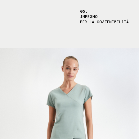
05.
IMPEGNO
PER LA SOSTENIBILITÀ