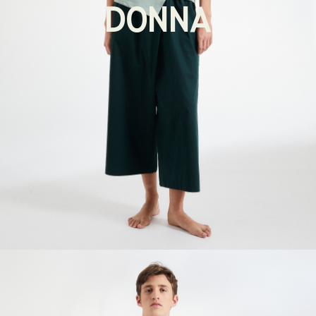
DONNA