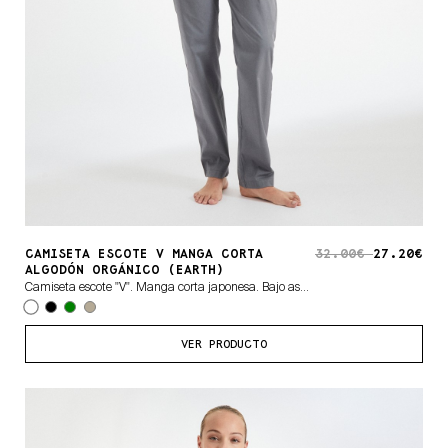
CAMISETA ESCOTE V MANGA CORTA
32.00€
27.20€
ALGODÓN ORGÁNICO (EARTH)
Camiseta escote "V". Manga corta japonesa. Bajo as...
VER PRODUCTO