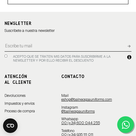
NEWSLETTER
Suscríbete a nuestra newsletter
ACEPTO QUE SE TRATEN MIS DATOS PARA SUSCRIBIRME A LA
NEWSLETTER Y POR ELLO RECIBIR EL DESCUENTO
ATENCIÓN
CONTACTO
AL CLIENTE
Devoluciones
Mail
eshop@balneospauniforms.com
Impuestos y envíos
Instagram
Proceso de compra
@balneospauniforms
Whatsapp
00 (+34) 600 044 255
Teléfono
00 (+34) 935 111 011