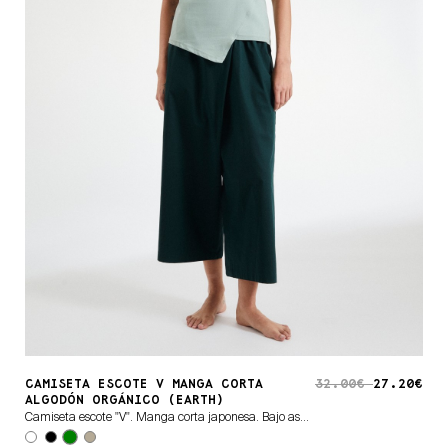
CAMISETA ESCOTE V MANGA CORTA
32.00€
27.20€
ALGODÓN ORGÁNICO (EARTH)
Camiseta escote "V". Manga corta japonesa. Bajo as...