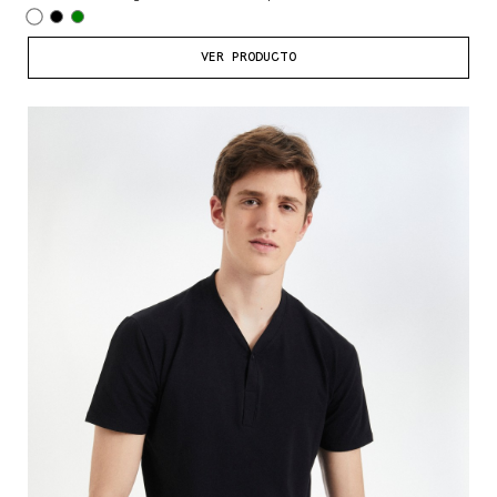
VER PRODUCTO