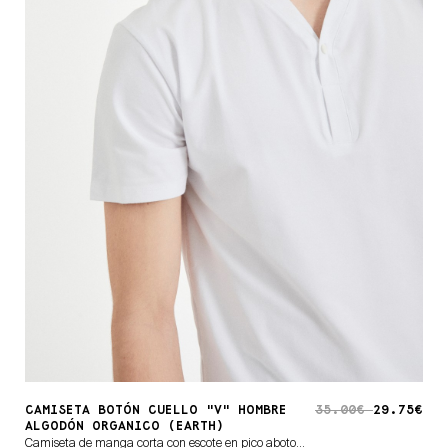
CAMISETA BOTÓN CUELLO "V" HOMBRE
35.00€
29.75€
ALGODÓN ORGANICO (EARTH)
Camiseta de manga corta con escote en pico aboto...