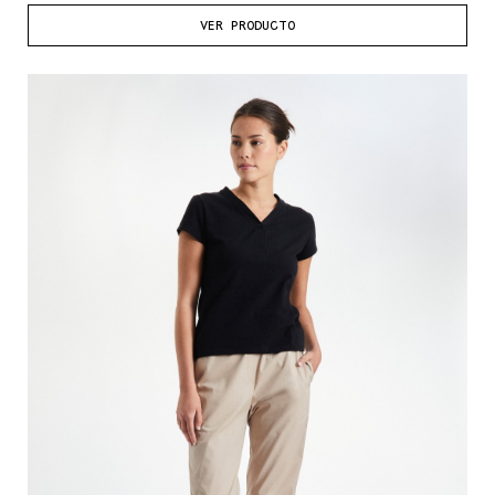
VER PRODUCTO