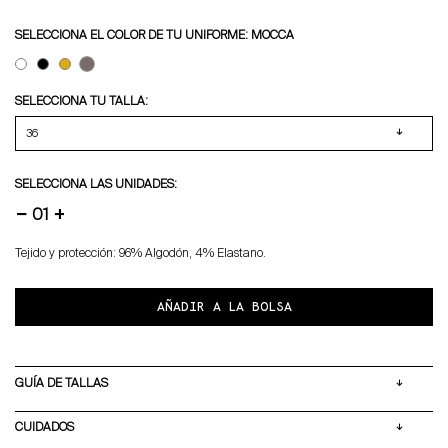
SELECCIONA EL COLOR DE TU UNIFORME: MOCCA
SELECCIONA TU TALLA:
SELECCIONA LAS UNIDADES:
−
+
Tejido y protección: 96% Algodón, 4% Elastano.
AÑADIR A LA BOLSA
GUÍA DE TALLAS
CUIDADOS