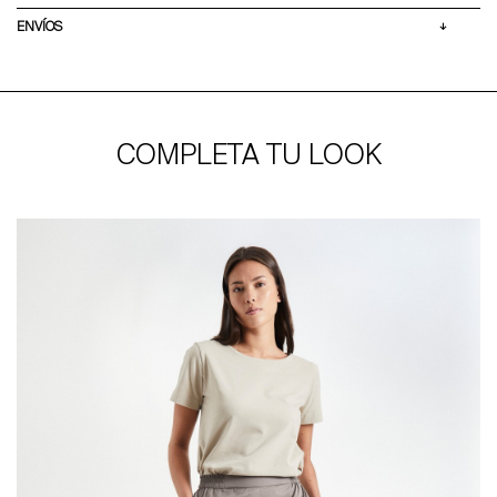
ENVÍOS
COMPLETA TU LOOK