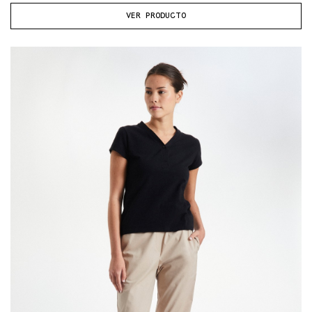
VER PRODUCTO