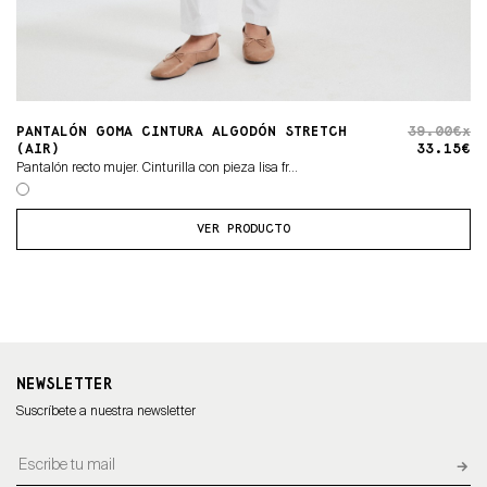
PANTALÓN GOMA CINTURA ALGODÓN STRETCH
39.00€x
(AIR)
33.15€
Pantalón recto mujer. Cinturilla con pieza lisa fr...
VER PRODUCTO
NEWSLETTER
Suscríbete a nuestra newsletter