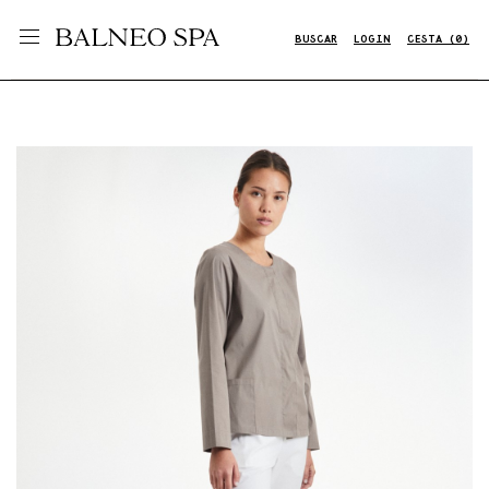
BUSCAR
LOGIN
CESTA (0)