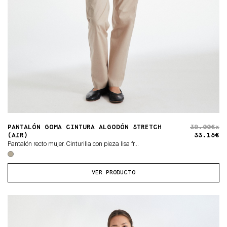
PANTALÓN GOMA CINTURA ALGODÓN STRETCH
39.00€x
(AIR)
33.15€
Pantalón recto mujer. Cinturilla con pieza lisa fr...
VER PRODUCTO