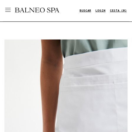
BUSCAR
LOGIN
CESTA (0)