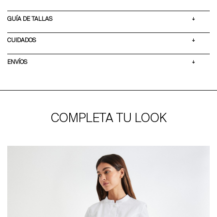
GUÍA DE TALLAS
CUIDADOS
ENVÍOS
COMPLETA TU LOOK