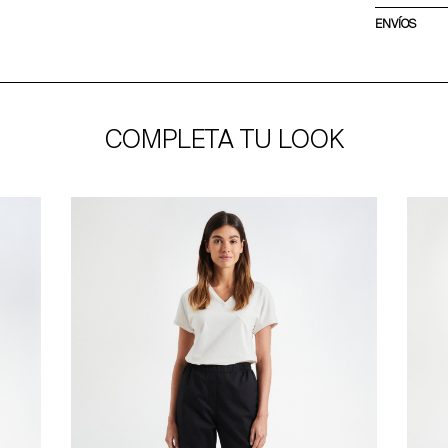
ENVÍOS
COMPLETA TU LOOK