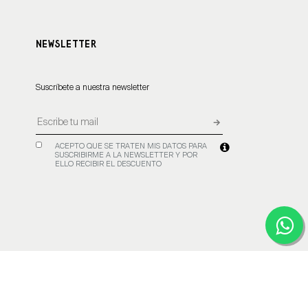
NEWSLETTER
Suscríbete a nuestra newsletter
ACEPTO QUE SE TRATEN MIS DATOS PARA
SUSCRIBIRME A LA NEWSLETTER Y POR
ELLO RECIBIR EL DESCUENTO