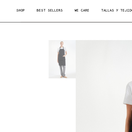
SHOP
BEST SELLERS
WE CARE
TALLAS Y TEJID