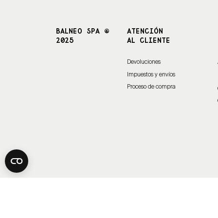
BALNEO SPA ©
ATENCIÓN
2025
AL CLIENTE
Devoluciones
Impuestos y envíos
Proceso de compra