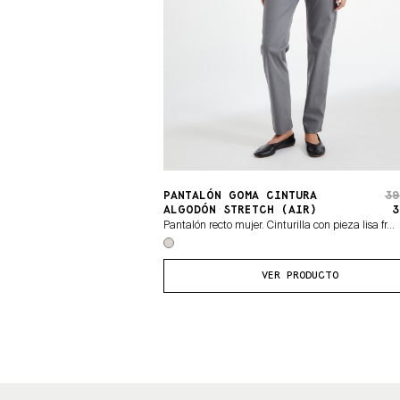
PANTALÓN GOMA CINTURA
39
ALGODÓN STRETCH (AIR)
3
Pantalón recto mujer. Cinturilla con pieza lisa fr...
VER PRODUCTO