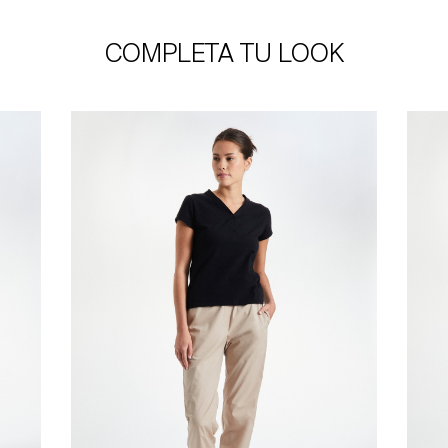
COMPLETA TU LOOK