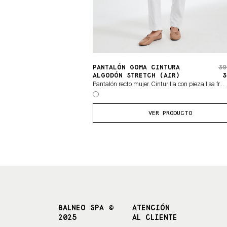
PANTALÓN GOMA CINTURA
39
ALGODÓN STRETCH (AIR)
3
Pantalón recto mujer. Cinturilla con pieza lisa fr...
VER PRODUCTO
BALNEO SPA ©
ATENCIÓN
2025
AL CLIENTE