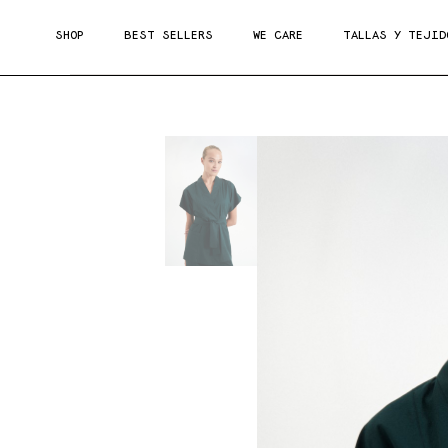
SHOP
BEST SELLERS
WE CARE
TALLAS Y TEJID