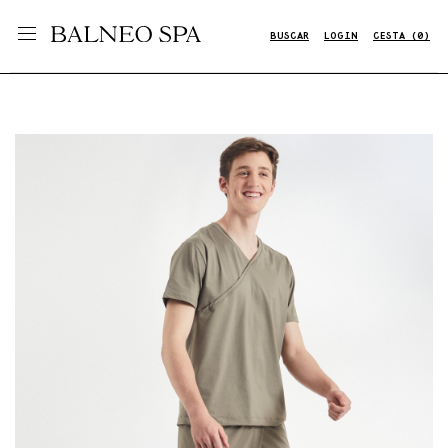
BUSCAR
LOGIN
CESTA (0)