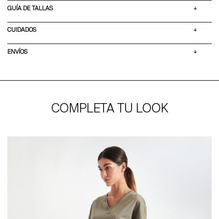
GUÍA DE TALLAS
CUIDADOS
ENVÍOS
COMPLETA TU LOOK